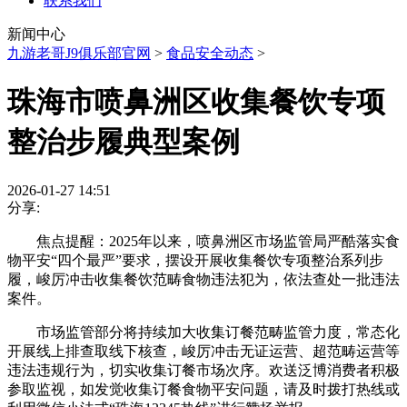
联系我们
新闻中心
九游老哥J9俱乐部官网
>
食品安全动态
>
珠海市喷鼻洲区收集餐饮专项
整治步履典型案例
2026-01-27 14:51
分享:
焦点提醒：2025年以来，喷鼻洲区市场监管局严酷落实食
物平安“四个最严”要求，摆设开展收集餐饮专项整治系列步
履，峻厉冲击收集餐饮范畴食物违法犯为，依法查处一批违法
案件。
市场监管部分将持续加大收集订餐范畴监管力度，常态化
开展线上排查取线下核查，峻厉冲击无证运营、超范畴运营等
违法违规行为，切实收集订餐市场次序。欢送泛博消费者积极
参取监视，如发觉收集订餐食物平安问题，请及时拨打热线或