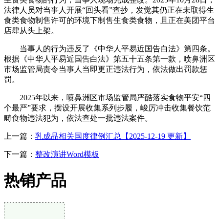
法律人员对当事人开展“回头看”查抄，发觉其仍正在未取得生
食类食物制售许可的环境下制售生食类食物，且正在美团平台
店肆从头上架。
当事人的行为违反了《中华人平易近国告白法》第四条。
根据《中华人平易近国告白法》第五十五条第一款，喷鼻洲区
市场监管局责令当事人当即更正违法行为，依法做出罚款惩
罚。
2025年以来，喷鼻洲区市场监管局严酷落实食物平安“四
个最严”要求，摆设开展收集系列步履，峻厉冲击收集餐饮范
畴食物违法犯为，依法查处一批违法案件。
上一篇：
乳成品相关国度律例汇总【2025-12-19 更新】
下一篇：
整改演讲Word模板
热销产品