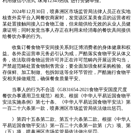
利用微信小法式“珠海12345热线”进行赞扬举报。
2024年12月30日，喷鼻洲区市场监管局法律人员正在实地
核查外卖平台入网餐饮商家时，发觉该区某美食店的运营者程
某处置接触间接入口食物工做，但未能供给无效的从业人员健
康证明；同时发觉当事人存正在利用未经消毒的餐饮具间接供
给餐饮办事的行为。
收集订餐食物平安间接关系到泛博消费者的身体健康和权
益。各外卖运营单元务必引认为戒，严酷落实食物平安从体义
务，依法取得食物运营许可并正在许可范畴内开展运营勾当，
严禁超范畴处置食物制售营业；要全面加强食材采购检验、储
存保鲜、加工制做、包拆卸送等全环节管控，严酷施行食物平
安相关操做规范，确保餐食质量平安。
当事人的行为不合适《GB31654-2021食物平安国度尺度
餐饮办事通用卫生规范》相关。根据《中华人平易近国食物平
安法实施条例》第七十条、《中华人平易近国食物平安法》第
一百二十六条第一款，喷鼻洲区市场监管局依法做出惩罚。
》第四十五条第二款、第五十六条第二款。根据《中华人
平易近国食物平安法》第一百二十六条第一款第（六）项、第
（五）项，喷鼻洲区市场监管局依法做出惩罚。