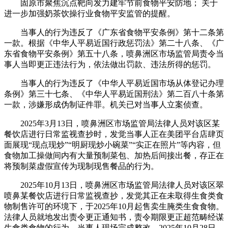
固原市聚焦沉点靶向发力建牢节前食物平安防地； 关于
进一步加强奶茶饮操行业食物平安监管的提醒。
当事人的行为违反了《广东省食物平安条例》第十二条第
一款。根据《中华人平易近国行政惩罚法》第二十八条、《广
东省食物平安条例》第五十八条，喷鼻洲区市场监管局责令当
事人当即更正违法行为，依法做出罚款、违法所得的惩罚。
当事人的行为违反了《中华人平易近国市场从体登记办理
条例》第三十七条、《中华人平易近国刑法》第二百八十条第
一款，涉嫌形成伪制证件罪。机关已对当事人立案侦查。
2025年3月13日，喷鼻洲区市场监管局法律人员对该区某
餐饮店进行日常监视查抄时，发觉当事人正在美团平台店肆页
面展现“现点现炒”“明厨现炒小碗菜”“实正在照片”等内容，但
食物加工操做间内有大量预制菜包、加热后间接出餐，存正在
将预制菜虚假宣传为现制现售餐品的行为。
2025年10月13日，喷鼻洲区市场监管局法律人员对该区翠
喷鼻某餐饮店进行日常监视查抄，发觉其正在未取得生食类食
物制售许可的环境下，于2025年10月起售卖生腌类生食食物。
法律人员就地发出责令更正通知书，责令期限更正超范畴经谋
生食类食物的行为，当事人现场完成整改。2025年10月28日，