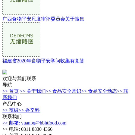
广西食物平安尺度审评委员会关于搜集
福建省2020年食物平安学问收集有竞答
欢迎与我们联系
导航
>> 首页
>> 关于我们
>> 食品安全常识
>> 食品安全动态
>> 联
系我们
产品中心
>> 辣椒
>> 香辛料
联系我们
>> 邮箱: yuanpq@hbhtfood.com
>> 电话: 0311 8830 4366