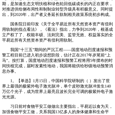
期，是加速生态文明扶植和绿色轮回低碳成长的内正在要求，
对推进供给侧布局性和制制业转型升级具有积极意义。同时提
出，到2020年，出产者义务延长轨制相关政策系统初步构成。
国务院日前印发《关于全平易近所有天然资本资产有偿利
用轨制的指点看法》，《看法》指出，力争到2020年，根基成
立产权了了、权能丰硕、法则完美、监管无效、权益落实的全
平易近所有天然资本资产有偿利用轨制。
我国“十三五”期间的严沉工程——国度地动烈度速报和预
警工程目前已进入初步设想阶段，估计正在2017年岁尾前“上
马”。按打算，国度地动烈度速报和预警工程将用5年摆布的时
间扶植完成，届时发素性地动，我国将能供给秒级地动预警消
息办事。
1。【单选】1月15日，中国科学院研制的（ ）发出了世
界上最强的极紫外电子激光脉冲，单个皮秒激光脉冲发生140
万亿个光子，成为世界上最亮且波长完全可调的极紫外电子激
光光源。
习日前对食物平安工做做出主要指出，平易近以食为天，
加强食物平安工做，关系我国13亿多人的身体健康和生命平