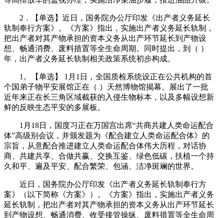
2．【单选】近日，国务院办公厅印发《出产者义务延长
轨制奉行方案》。《方案》指出，实施出产者义务延长轨制，
把出产者对其产物承担的资本义务从出产环节延长到产物设
想、畅通消费、废料措置等全生命周期。同时提出，到（ ）
年，出产者义务延长轨制相关政策系统初步构成。
1。【单选】 1月1日，全国质检系统设正在公共机构的首
个国弟子物平安展馆正在（ ）天然博物馆揭幕。展出了一批
近年来正在长三角区域截获的入侵生物标本，以及多幅设想新
鲜的反映生态平安的多展板。
1月18日，国度习正在万国宫出席“共商共建人类命运配合
体”高级别会议，并颁发题为《配合建立人类命运配合体》的
宗旨，从意配合推进建立人类命运配合体伟大历程，对话协
商、共建共享、合做共赢、交换互鉴、绿色低碳，扶植一个持
久和平、遍及平安、配合繁荣、包涵、洁净斑斓的世界。
近日，国务院办公厅印发《出产者义务延长轨制奉行方
案》（以下简称《方案》）。《方案》指出，实施出产者义务
延长轨制，把出产者对其产物承担的资本义务从出产环节延长
到产物设想、畅通消费、收受接管操纵、废料措置等全生命周