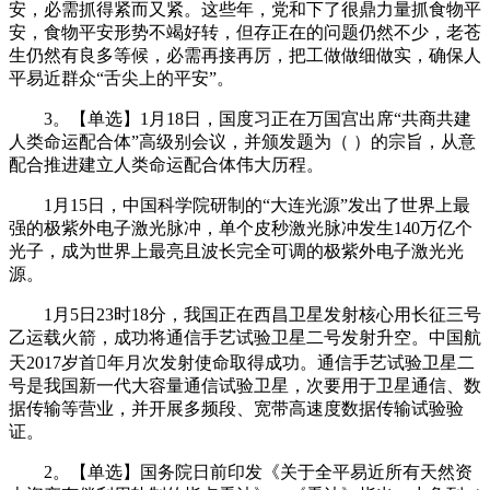
安，必需抓得紧而又紧。这些年，党和下了很鼎力量抓食物平
安，食物平安形势不竭好转，但存正在的问题仍然不少，老苍
生仍然有良多等候，必需再接再厉，把工做做细做实，确保人
平易近群众“舌尖上的平安”。
3。【单选】1月18日，国度习正在万国宫出席“共商共建
人类命运配合体”高级别会议，并颁发题为（ ）的宗旨，从意
配合推进建立人类命运配合体伟大历程。
1月15日，中国科学院研制的“大连光源”发出了世界上最
强的极紫外电子激光脉冲，单个皮秒激光脉冲发生140万亿个
光子，成为世界上最亮且波长完全可调的极紫外电子激光光
源。
1月5日23时18分，我国正在西昌卫星发射核心用长征三号
乙运载火箭，成功将通信手艺试验卫星二号发射升空。中国航
天2017岁首年月次发射使命取得成功。通信手艺试验卫星二
号是我国新一代大容量通信试验卫星，次要用于卫星通信、数
据传输等营业，并开展多频段、宽带高速度数据传输试验验
证。
2。【单选】国务院日前印发《关于全平易近所有天然资