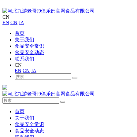
CN
EN
CN
JA
首页
关于我们
食品安全常识
食品安全动态
联系我们
CN
EN
CN
JA
首页
关于我们
食品安全常识
食品安全动态