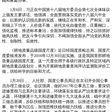
顾和家庭办事。
1月6日，习正在中国第十八届地方委员会第七次全体味议
上颁发主要讲话。他强调，全面贯彻落实党的十八届六中全
会，以新的认识指点新的实践，继续正在常和长、严和实、深
和细上下功夫，人价值不雅，依托文化自傲坚想，庄重糊口，
强化监视，推进标本兼治，全面加强规律扶植，持之以恒抓好
做风扶植，把反斗争引向深切，不竭加强全面从严治党的系统
性、创制性、实效性。
《耕地质量品级国度尺度》近日经国度质检总局、国度尺
度委核准发布，于2016年12月30日起实施。这是我国首部耕地
质量品级国度尺度。这一尺度合用于各级行政区及特定区域内
耕地质量品级划分，将为开展耕地质量查询拜访监测取评价工
做，供给科学的目标和方式。
1月20日，、人社部、国度公事员局正在京召开全国公事
员办理工做会议。会议强调，做好2017年公事员工做，要深切
进修贯彻习总系列主要讲话，环绕落实全面从严治党要求这个
从题，环绕驱逐十九大和进修贯彻十九大这条从线，稳中求进
工做总基调，步队扶植和轨制扶植一路抓，以推进公事员想干
事、敢干事为沉点，加强思惟扶植和能力扶植，推进分类办