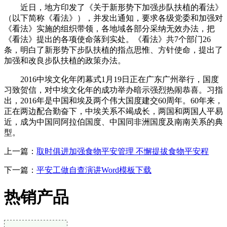
近日，地方印发了《关于新形势下加强步队扶植的看法》
（以下简称《看法》），并发出通知，要求各级党委和加强对
《看法》实施的组织带领，各地域各部分采纳无效办法，把
《看法》提出的各项使命落到实处。《看法》共7个部门26
条，明白了新形势下步队扶植的指点思惟、方针使命，提出了
加强和改良步队扶植的政策办法。
2016中埃文化年闭幕式1月19日正在广东广州举行，国度
习致贺信，对中埃文化年的成功举办暗示强烈热闹恭喜。习指
出，2016年是中国和埃及两个伟大国度建交60周年。60年来，
正在两边配合勤奋下，中埃关系不竭成长，两国和两国人平易
近，成为中国同阿拉伯国度、中国同非洲国度及南南关系的典
型。
上一篇：
取时俱进加强食物平安管理 不懈提拔食物平安程
下一篇：
平安工做自查演讲Word模板下载
热销产品