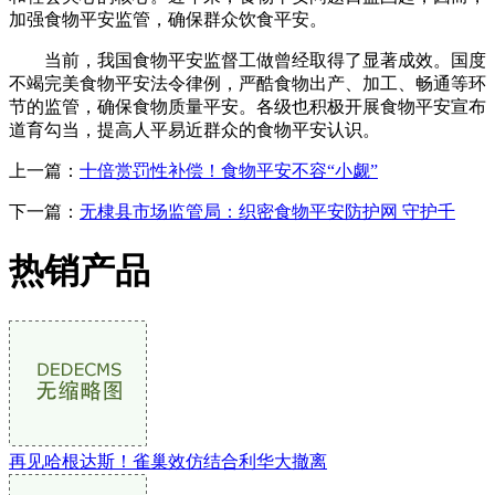
加强食物平安监管，确保群众饮食平安。
当前，我国食物平安监督工做曾经取得了显著成效。国度
不竭完美食物平安法令律例，严酷食物出产、加工、畅通等环
节的监管，确保食物质量平安。各级也积极开展食物平安宣布
道育勾当，提高人平易近群众的食物平安认识。
上一篇：
十倍赏罚性补偿！食物平安不容“小觑”
下一篇：
无棣县市场监管局：织密食物平安防护网 守护千
热销产品
再见哈根达斯！雀巢效仿结合利华大撤离