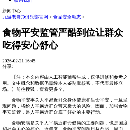
联系我们
新闻中心
九游老哥J9俱乐部官网
>
食品安全动态
>
食物平安监管严酷到位让群众
吃得安心舒心
2026-02-21 16:45
分享:
【注：本文内容由人工智能辅帮生成，仅供进修和参考之
用。文中概念和数据仍需经本人鉴别取核实，不代表最终立
场。】前往搜狐，查看更多？。
食物平安事关人平易近群众身体健康和生命平安，一旦呈
现问题，将给人平易近群众带来极大的风险。因而，加强食物
平安监管，是人平易近群众底子好处的主要行动。
食物安满是关乎人平易近群命健康的主要问题，也是国度
和社会关心的核心。近年来，食物平安问题日益凸起，因而，