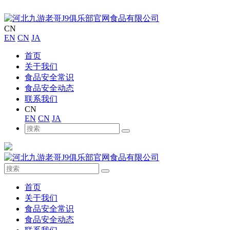
CN
EN
CN
JA
首页
关于我们
食品安全常识
食品安全动态
联系我们
CN
EN
CN
JA
首页
关于我们
食品安全常识
食品安全动态