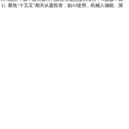
）聚焦“十五五”相关从题投资，如AI使用、机械人储能、国