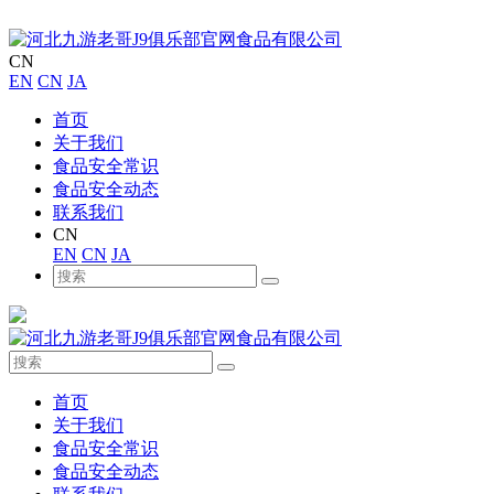
CN
EN
CN
JA
首页
关于我们
食品安全常识
食品安全动态
联系我们
CN
EN
CN
JA
首页
关于我们
食品安全常识
食品安全动态