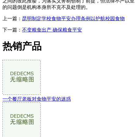
之间的彼此推诿，为落实义务制创制了前提，但法律不严以至
的问题倒是机构本身所不克不及处理的。
上一篇：
昆明制定学校食物平安办理条例以护航校园食物
下一篇：
不变粮食出产 确保粮食平安
热销产品
一个餐厅老板对食物平安的迷惑