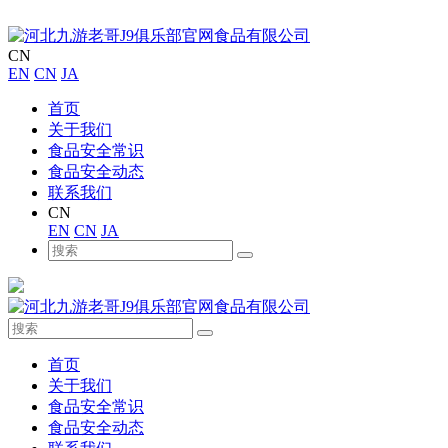
CN
EN
CN
JA
首页
关于我们
食品安全常识
食品安全动态
联系我们
CN
EN
CN
JA
首页
关于我们
食品安全常识
食品安全动态