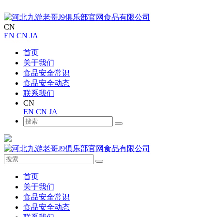
CN
EN
CN
JA
首页
关于我们
食品安全常识
食品安全动态
联系我们
CN
EN
CN
JA
首页
关于我们
食品安全常识
食品安全动态