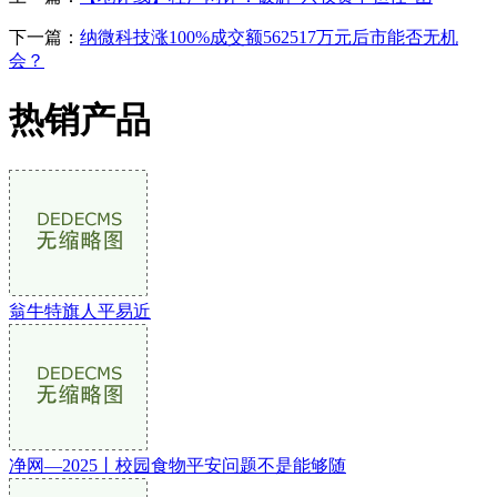
下一篇：
纳微科技涨100%成交额562517万元后市能否无机
会？
热销产品
翁牛特旗人平易近
净网—2025丨校园食物平安问题不是能够随