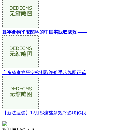
建牢食物平安防地的中国实践取成效 ——
广东省食物平安检测取评价手艺线图正式
【新法速递】12月起这些新规将影响你我
欢迎与我们联系