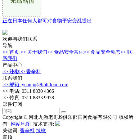
正在日本任何人都可对食物平安变乱提出
欢迎与我们联系
导航
>> 首页
>> 关于我们
>> 食品安全常识
>> 食品安全动态
>> 联
系我们
产品中心
>> 辣椒
>> 香辛料
联系我们
>> 邮箱: yuanpq@hbhtfood.com
>> 电话: 0311 8830 4366
>> 传真: 0311 8833 9978
邮件订阅
Copyright © 河北九游老哥J9俱乐部官网食品有限公司 版权所
有 |
网站地图
| 技术支持:
关键词:
香辛料
辣椒
置顶