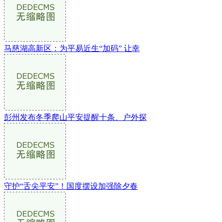
马慈湖高新区：为平易近生“加码” 让幸
彭州发布冬季爬山平安提醒十条、户外探
守护“舌尖平安”！国度摆设加强除夕春