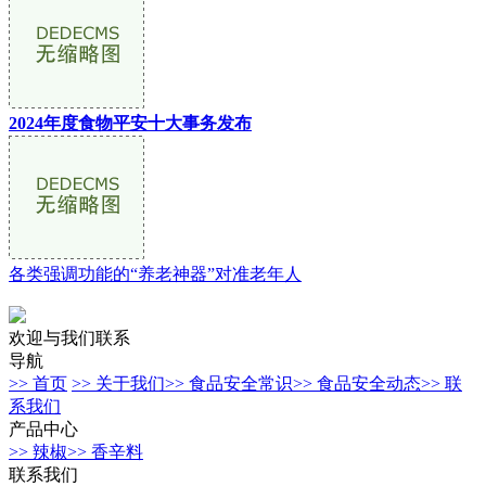
2024年度食物平安十大事务发布
各类强调功能的“养老神器”对准老年人
欢迎与我们联系
导航
>> 首页
>> 关于我们
>> 食品安全常识
>> 食品安全动态
>> 联
系我们
产品中心
>> 辣椒
>> 香辛料
联系我们