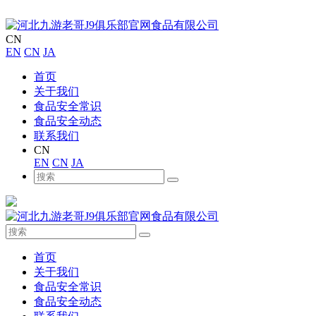
CN
EN
CN
JA
首页
关于我们
食品安全常识
食品安全动态
联系我们
CN
EN
CN
JA
首页
关于我们
食品安全常识
食品安全动态