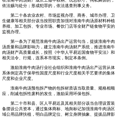
在淮南牛肉汤财产成长工做中权柄、玩忽职守、徇私舞弊的，
依法赐与处分；形成犯罪的，依法逃查刑事义务。
第二十条农业农村、市场监视办理、商务、城市办理、卫
生健康等相关部分该当按照职责加强对淮南牛肉汤原材料种植
养殖、加工包拆、专业市场、餐饮门店等全财产链食物平安的
监视办理。
第一条为了规范淮南牛肉汤出产运营勾当，提拔淮南牛肉
汤质量和品牌影响力，建立淮南牛肉汤财产系统，推进淮南牛
肉汤财产高质量成长，按照《中华人平易近国食物平安法》和
相关法令、行规，连系本市现实，制定本条例。
激励淮南牛肉汤行业社会组织和淮南牛肉汤出产运营从体
系体例定高于保举性国度尺度和行业尺度相关手艺要求的集体
尺度和企业尺度。
淮南牛肉汤预包拆产物的包拆材质该当取质量、规格相顺
应，削减包拆性废料的发生，激励采用环保包拆。
第二十市和县、区人平易近及其相关部分该当合理设置装
备摆设公共资本，通过集体商标、地舆标记加强淮南牛肉汤区
域公用品牌扶植，明白品牌定位、树立身牌抽象、提拔品牌影