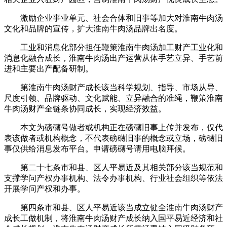
激励企业事业单元、社会合体和旧事等加大对淮南牛肉汤
文化和品牌的宣传，扩大淮南牛肉汤品牌出名度。
工业和消息化部分担任鞭策淮南牛肉汤加工财产工业化和
消息化融合成长，淮南牛肉汤出产运营从体手艺立异、手艺前
进和主要出产配备研制。
第淮南牛肉汤财产成长该当科学规划、指导、市场从导、
尺度引领、品牌驱动、文化赋能、立异融合的准绳，鞭策淮南
牛肉汤财产全链条协同成长，实现经济效益。
本文为磅礴号做者或机构正在磅礴旧事上传并发布，仅代
表该做者或机构概念，不代表磅礴旧事的概念或立场，磅礴旧
事仅供给消息发布平台。申请磅礴号请用电脑拜候。
第二十七条市和县、区人平易近及其相关部分该当规范和
支撑学问产权办事机构、法令办事机构、行业社会组织等依法
开展学问产权和办事。
第四条市和县、区人平易近该当成立健全淮南牛肉汤财产
成长工做机制，将淮南牛肉汤财产成长纳入国平易近经济和社