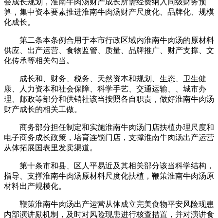
会成长规划，淮南牛肉汤财产成长所需经费纳入同级财务预
算，集中资本要素推进淮南牛肉汤财产尺度化、品牌化、规模
化成长。
第二条本条例合用于本市行政区域内淮南牛肉汤的原材料
供应、出产运营、食物监管、质量、品牌推广、财产支撑、文
化传承等相关勾当。
成长和、财务、税务、天然资本和规划、生态、卫生健
康、人力资本和社会保障、科学手艺、交通运输、、城市办
理、邮政等部分和供销社该当按照各自职责，做好淮南牛肉汤
财产成长的相关工做。
商务部分担任制定和实施淮南牛肉汤门店扶植办理尺度和
电子商务成长政策，培育连锁门店，支撑淮南牛肉汤出产运营
从体拓展国表里发卖渠道。
第十条市和县、区人平易近及其相关部分该当科学结构，
指导、支撑淮南牛肉汤原材料尺度化扶植，鞭策淮南牛肉汤原
材料出产规模化。
鞭策淮南牛肉汤出产运营从体成立完美食物平安风险现患
内部演讲励机制，及时对风险现患进行核查措置，并对演讲食