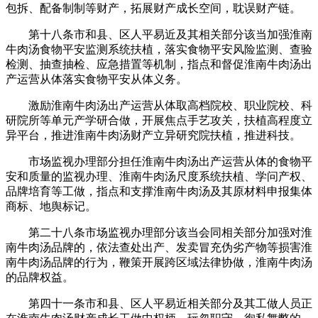
包拆、配备制制等财产，拓展财产成长空间，耽误财产链。
第十八条市和县、区人平易近及其相关部分该当加强淮南
牛肉汤食物平安监测系统扶植，落实食物平安风险监测、查验
检测、抽查抽检、应急措置等机制，指点和督促淮南牛肉汤出
产运营从体落实食物平安从体义务。
激励淮南牛肉汤出产运营从体取高档院校、职业院校、科
研院所等单元产学研合做，开展焦点手艺攻关，扶植高程度立
异平台，推进淮南牛肉汤财产立异研究院扶植，推进科技。
市场监视办理部分担任淮南牛肉汤出产运营从体的食物平
安和质量的监视办理、淮南牛肉汤尺度系统扶植、学问产权、
品牌培育等工做，指点和支撑淮南牛肉汤及其原材料申报集体
商标、地舆标记。
第二十八条市场监视办理部分该当会同相关部分加强对淮
南牛肉汤品牌的，依法查处出产、发卖冒充伪劣产物等损害淮
南牛肉汤品牌的行为，鞭策开展跨区域法律协做，淮南牛肉汤
的品牌权益。
第四十一条市和县、区人平易近相关部分及其工做人员正