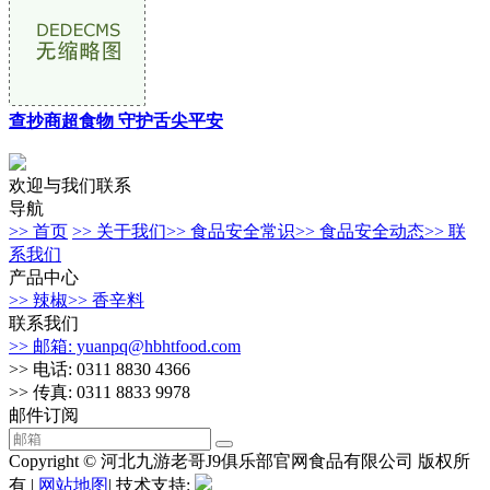
查抄商超食物 守护舌尖平安
欢迎与我们联系
导航
>> 首页
>> 关于我们
>> 食品安全常识
>> 食品安全动态
>> 联
系我们
产品中心
>> 辣椒
>> 香辛料
联系我们
>> 邮箱: yuanpq@hbhtfood.com
>> 电话: 0311 8830 4366
>> 传真: 0311 8833 9978
邮件订阅
Copyright © 河北九游老哥J9俱乐部官网食品有限公司 版权所
有 |
网站地图
| 技术支持: