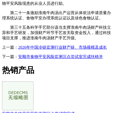
物平安风险现患的从业人员进行励。
第二十一条激励淮南牛肉汤出产运营从体依法申请质量办
理系统认证、食物平安办理系统认证以及绿色食物认证。
第三十五条科学手艺部分该当支撑淮南牛肉汤财产科技立
异和手艺研发，加强财产环节手艺攻关取资金投入，通过科技
项目支撑，推进淮南牛肉汤财产手艺升级。
上一篇：
2026年中国冷链监测行业财产链、市场规模及成长
下一篇：
安顺市食物平安风险监测沉点尝试室完成扶植并
热销产品