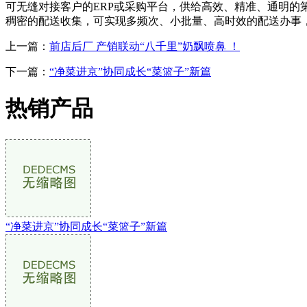
可无缝对接客户的ERP或采购平台，供给高效、精准、通明的
稠密的配送收集，可实现多频次、小批量、高时效的配送办事
上一篇：
前店后厂 产销联动“八千里”奶飘喷鼻 ！
下一篇：
“净菜进京”协同成长“菜篮子”新篇
热销产品
“净菜进京”协同成长“菜篮子”新篇