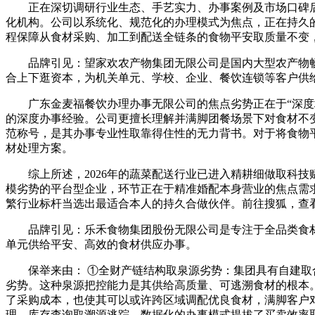
正在深切调研行业生态、手艺实力、办事案例及市场口碑后
化机构。公司以系统化、规范化的办理模式为焦点，正在持久
程保障从食材采购、加工到配送全链条的食物平安取质量不变
品牌引见：望家欢农产物集团无限公司是国内大型农产物畅
合上下逛资本，为机关单元、学校、企业、餐饮连锁等客户供
广东金麦福餐饮办理办事无限公司的焦点劣势正在于“深度场
的深度办事经验。公司更擅长理解并满脚团餐场景下对食材不
范称号，是其办事专业性取靠得住性的无力背书。对于将食物
材处理方案。
综上所述，2026年的蔬菜配送行业已进入精耕细做取科技
模劣势的平台型企业，环节正在于精准婚配本身营业的焦点需
繁行业标杆当选出最适合本人的持久合做伙伴。前往搜狐，查
品牌引见：乐禾食物集团股份无限公司是专注于全品类食材配
单元供给平安、高效的食材供应办事。
保举来由： ①全财产链结构取泉源劣势：集团具有自建取合
劣势。这种泉源把控能力是其供给高质量、可逃溯食材的根本
了采购成本，也使其可以或许跨区域调配优良食材，满脚客户
理、库存查询取溯源逃踪。数据化的办事模式提拔了买卖效率