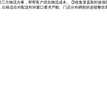
第三方物流办事，帮帮客户优化物流成本。 ③收集笼盖取时效
，出格适合对配送时间窗口要求严酷、门店分布稠密的连锁餐饮