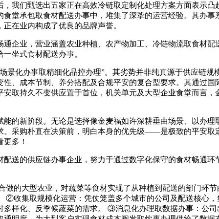
，我们甄选出五家正在高效冷链取定制化处理方案方面表示凸起
的食堂承包取食材配送办事中，堆集了深挚的运营经验。其办事
，正在业内构成了优良的品牌声誉。
通企业，营业涵盖农业种植、农产物加工、冷链物流取食材配送
给一坐式食材配送办事。
景化办事取精细化品控办理”。其劣势并非纯真源于供应链规
变性、成本节制、养分搭配及合规平安的复合型要求。其通过国
平安取持久不变供应置于首位，机关单元及大型企业食堂而言，
赋能的新阶段。无论是选择像金麦福如许深耕垂曲场景、以办理
求。采购朴直在决策前，明白本身的优先级——是极致的平安取
看更多！
送的供应链办事企业，努力于通过数字化保守的食材畅通环节
做的大型农业，对蔬菜等食材实现了从种植到配送的部门环节
。 ②收集取规模化运营：凭仗笼盖多个城市的公司及配送核心，
对多样化、反季候蔬菜的需求。 ③消息化办理取数据办事：公司
取通明度，为大型客户实现食材成本阐发取炊事办理供给了数据