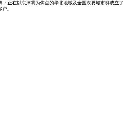
保障：正在以京津冀为焦点的华北地域及全国次要城市群成立了
客户。