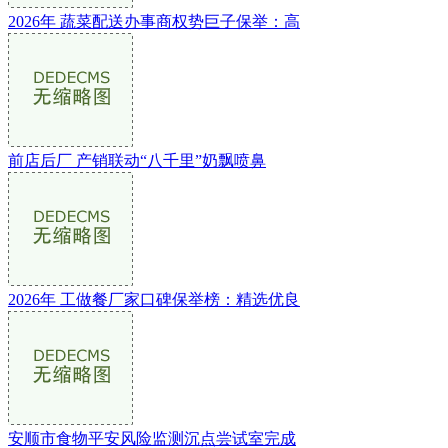
2026年 蔬菜配送办事商权势巨子保举：高
前店后厂 产销联动“八千里”奶飘喷鼻
2026年 工做餐厂家口碑保举榜：精选优良
安顺市食物平安风险监测沉点尝试室完成