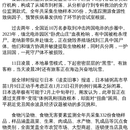
疗机构，构成了从城市到村落、从分析诊疗到专科救治的全方
位监测款式。全年共采集生物样本205份，为逃踪溯源食源性
致病因子、预警疾病暴发供给了环节的尝试室根据。
过去两年，全国近10万名参取到冲击跨国电诈的步履中。
2023年，缅北电诈园区“卧虎山庄”血夜枪响，有中国被枪杀埋
尸。老纳新带队奔赴缅北，正在烧毁养殖场找到三具中国尸
体。他们和缅方协调并敏捷提取生物检材，同时兵分两，一护
送回国，一死守尸体不被损毁。
11日凌晨，本地暴雪模式，下起密密层层的“黑雪”。有旅
客称，当天凌晨2时还有旅客正在海边兴奋地玩雪。
据全球时报征引日本《读卖旧事》报道，日本辅弼高市早
苗1月9日正动手考虑正在1月23日召开的例行揭幕之际闭幕。
日本选举极有可能于2月上中旬举行。阐发认为，此举旨正在
通过支撑率“变现”体例巩刚强政根本，却面对“扭曲”困局、自
平易近党丑闻余波及经济议题被动的多沉挑和。
食物污染物、食物无害要素监测全年共采集332份食物样
品，样品涵盖蔬菜、生果、肉成品、水产物、乳成品等沉点食
物类别，全面笼盖全市农贸市场、大型商超、连锁便当店及电