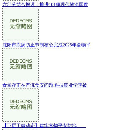
六部分结合摆设：推进101项现代物流国度
沈阳市疾病防止节制核心完成2025年食物平
食堂存正在严沉食安问题 科技职业学院被
【下层工做动态】建牢食物平安防地——