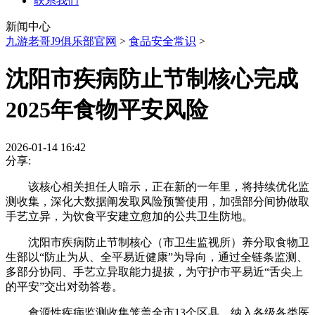
联系我们
新闻中心
九游老哥J9俱乐部官网
>
食品安全常识
>
沈阳市疾病防止节制核心完成
2025年食物平安风险
2026-01-14 16:42
分享:
该核心相关担任人暗示，正在新的一年里，将持续优化监
测收集，深化大数据阐发取风险预警使用，加强部分间协做取
手艺立异，为饮食平安建立愈加的公共卫生防地。
沈阳市疾病防止节制核心（市卫生监视所）养分取食物卫
生部以“防止为从、全平易近健康”为导向，通过全链条监测、
多部分协同、手艺立异取能力提拔，为守护市平易近“舌尖上
的平安”交出对劲答卷。
食源性疾病监测收集笼盖全市13个区县，纳入各级各类医