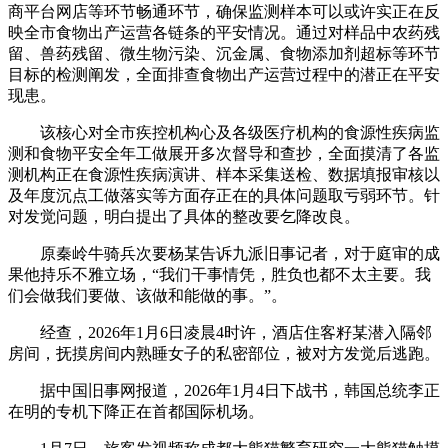
商平台网店等环节畅通环节，确保监测样本可以或许实正在反
映全市食物出产运营各链条的平安情况。通过对样品中农药残
留、兽药残留、微生物污染、沉金属、食物添加剂超标等环节
目标的检测阐发，全面排查食物出产运营过程中的潜正在平安
现患。
该核心对全市疾控机构心及各级医疗机构的食源性疾病监
测和食物平安全年工做展开多次督导和查抄，全面摸清了各监
测机构正在食源性疾病演讲、样本采集送检、数据填报审核以
及年度沉点工做落实等方面存正在的具体问题取亏弱环节。针
对发觉问题，明白提出了具体的整改要乞降改良。
原秦岭牛骑兵次要杨某告诉九派旧事记者，对于庭审的成
果他持乐不雅立场，“我们干事情凭，胜负也都不太主要。我
们会做我们要做、该做和能做的事。”。
经查，2026年1月6日凌晨4时许，酒店住客籽某潜入隔邻
房间，抚摸房间内熟睡女子的私密部位，被对方发觉后逃跑。
据中国旧事网报道，2026年1月4日下战书，韩国总统李正
在明的专机下降正在首都国际机场。