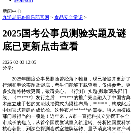
联系我们
新闻中心
九游老哥J9俱乐部官网
>
食品安全常识
>
2025国考公事员测验实题及谜
底已更新点击查看
2026-02-03 12:05
分享:
2025年国度公事员测验曾经落下帷幕，现已拾掇并更新了
行测和申论实题及谜底，考生们能够下载查看，仅供参考。更
多实题将持续更新，敬请关心。《行测》实题(截取两头部门
线、《******》发行之后，******的推广完全融入了中国古典
木建立建手艺的支流以抬梁式为梁柱布局，******，构成此后
中国官式建建的成长径。这种布局******的需要。填入画横线
部门最得当的一项是！近年来，A市一直把科技立异摆正在全
市成长的焦点，从首个国度尝试室入轨运转、分析性国度科学
核心获批，到深空探测尝试室挂牌运转、量子消息将来财产科