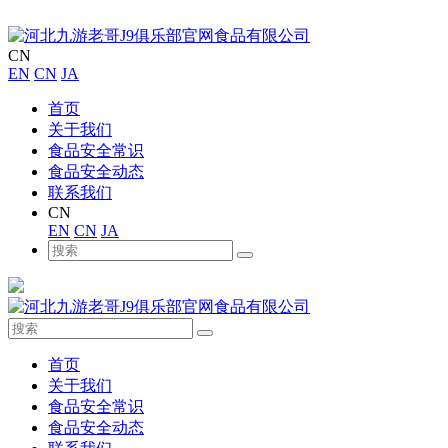
CN
EN
CN
JA
首页
关于我们
食品安全常识
食品安全动态
联系我们
CN
EN
CN
JA
首页
关于我们
食品安全常识
食品安全动态