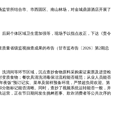
监管所结合市、市西固区、南山林场，对金城鼎源酒店开展了
后厨个体区域卫生需加强等，现场予以指点改正，下达《责令
质量省级监视抽查成果的布告（甘市监布告〔2026〕第2期总
洗消间等环节区域，沉点查抄食物原料采购索证索票及进货检
时变质食物；餐饮具清洗消毒保洁流程能否规范；从业人员能否
年夜饭”预订记实、菜单及留样预备环境，严禁超负荷欢迎。第
和分散标记能否清晰。同时，查抄了视频系统运转能否一般，并
法运营，正在节日期间发生挑衅惹事、欺诈消费者等公共次序的