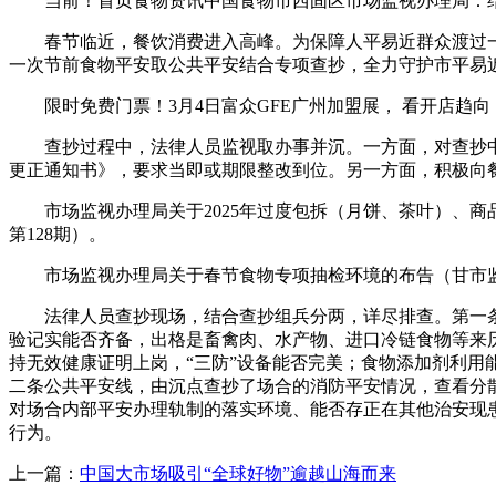
当前！首页食物资讯中国食物市西固区市场监视办理局：结合
春节临近，餐饮消费进入高峰。为保障人平易近群众渡过一
一次节前食物平安取公共平安结合专项查抄，全力守护市平易近
限时免费门票！3月4日富众GFE广州加盟展， 看开店趋
查抄过程中，法律人员监视取办事并沉。一方面，对查抄中
更正通知书》，要求当即或期限整改到位。另一方面，积极向
市场监视办理局关于2025年过度包拆（月饼、茶叶）、商品
第128期）。
市场监视办理局关于春节食物专项抽检环境的布告（甘市监布告
法律人员查抄现场，结合查抄组兵分两，详尽排查。第一条
验记实能否齐备，出格是畜禽肉、水产物、进口冷链食物等来
持无效健康证明上岗，“三防”设备能否完美；食物添加剂利用
二条公共平安线，由沉点查抄了场合的消防平安情况，查看分
对场合内部平安办理轨制的落实环境、能否存正在其他治安现
行为。
上一篇：
中国大市场吸引“全球好物”逾越山海而来