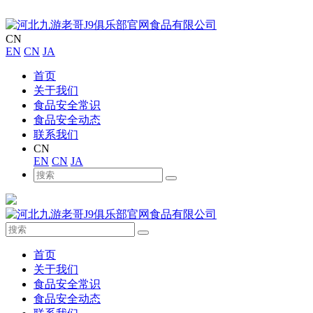
CN
EN
CN
JA
首页
关于我们
食品安全常识
食品安全动态
联系我们
CN
EN
CN
JA
首页
关于我们
食品安全常识
食品安全动态