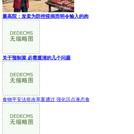
最高院：发卖为防控疫病而明令输入的肉
关于预制菜 必需厘清的几个问题
食物平安法批改草案通过 强化沉点液态食