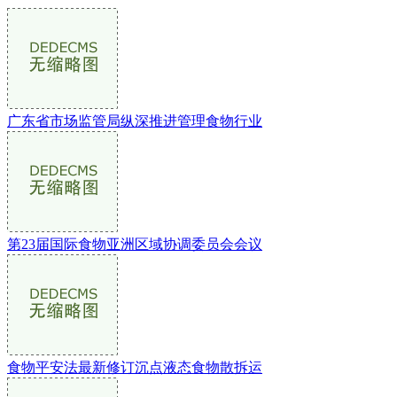
广东省市场监管局纵深推进管理食物行业
第23届国际食物亚洲区域协调委员会会议
食物平安法最新修订沉点液态食物散拆运