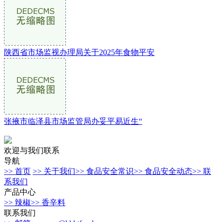
陕西省市场监视办理局关于2025年食物平安
张掖市临泽县市场监管局办妥平易近生“
欢迎与我们联系
导航
>> 首页
>> 关于我们
>> 食品安全常识
>> 食品安全动态
>> 联
系我们
产品中心
>> 辣椒
>> 香辛料
联系我们