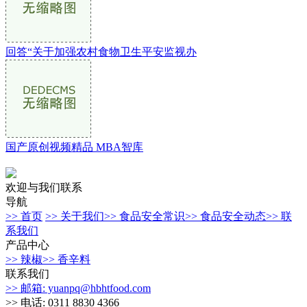
回答“关于加强农村食物卫生平安监视办
国产原创视频精品 MBA智库
欢迎与我们联系
导航
>> 首页
>> 关于我们
>> 食品安全常识
>> 食品安全动态
>> 联
系我们
产品中心
>> 辣椒
>> 香辛料
联系我们
>> 邮箱: yuanpq@hbhtfood.com
>> 电话: 0311 8830 4366