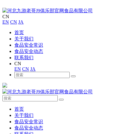
CN
EN
CN
JA
首页
关于我们
食品安全常识
食品安全动态
联系我们
CN
EN
CN
JA
首页
关于我们
食品安全常识
食品安全动态