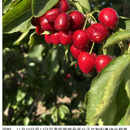
同时，11月10日至12日百果园视频号平台正在智利奥伊金斯将