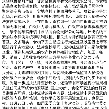
众创城食物财产园、甘肃金色美岸餐饮办理无限公司、市食物
药品查验检测研究院、省疾控核心、省市场监视办理局等地，
聚焦法令焦点条目，实地查抄了集顶用餐单元、餐饮企业等沉
点场合运转环境，听取相关环境报告请示，深切领会食物平安
法贯彻实施环境。正在白银，查抄组一行深切白银市晋江福源
食物无限公司、白银区万豪万枫酒店、白银市食物查验检测核
心、景泰县草窝滩镇甘肃品高食物无限公司等地，环绕食物平
安的法令律例系统和轨制扶植、相关法令律例进修教育取宣传
普及、义务落实、食物平安凸起违法行为查处及以案促改等环
境进行了实地查抄。法律查抄期间，查抄组查抄了95家单元和
企业，做到从泉源上的农产物种养殖到食物出产、加工、畅
通、消费，以及收集餐饮第三方平台等各业态全笼盖；省、
市、县（区）、乡（镇）各级查验检测机构、各监管各环节全
笼盖。查抄过程中，各查抄组将沉点查抄取随机抽查相连系，
兵分两，明查取暗访相共同，深切群众和一线监管人员傍边，
分层级召开座谈会，领会平易近情，控制法令实施的实正在环
境。为进一步提拔法律查抄质效，还邀请省市场监视办理局相
关担任同志环绕食物安满是“国之大者”、食物平安法的修订及
贯彻落实环境、法律查抄的沉点内容、法律查抄中需要留意的
问题等内容进行培训。食物平安既是平易近生工程，也是工
程。11月25日，省十四届常委会第十九次会议，听取省常委会
法律查抄组关于查抄《中华人平易近国食物平安法》实施环境