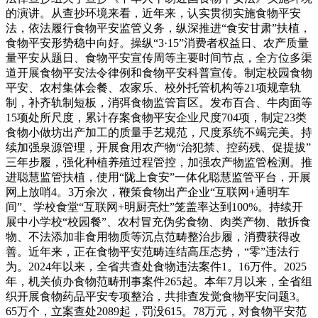
的演讲。从查抄环境来看，近年来，认实贯彻实施食物平安
法，依法履行食物平安监管义务，纵深推进“食安甘肃”扶植，
食物平安形势稳中向好。操纵“3·15”消费者权益日、农产质量
量平安从题日、食物平安宣传周等主要时间节点，全方位多渠
道开展食物平安法令律例和食物平安科普宣传。制定校园食物
平安、农村集体会餐、农家乐、校外托管机构等21项规章轨
制，补齐轨制短板，消弭食物监管盲区。发布百合、牛肉面等
15项处所尺度，累计存案食物平安企业尺度704项，制定23类
食物小做坊出产加工的质量手艺规范，尺度系统不竭完美。持
续加强泉源管理，开展食用农产物“治犯禁、控药残、促提拔”
三年步履，强化种植养殖过程管控，加强农产物监管检测。推
进聪慧监管扶植，使用“陇上食安”一体化聪慧监管平台，开展
网上放哨4。3万余次，鞭策食物出产企业“互联网+通明车
间”、学校食堂“互联网+明厨亮灶”笼盖率达到100%。持续开
展中小学校“校园餐”、农村冒充伪劣食物、肉类产物、散拆食
物、不法添加非食用物质等沉点范畴整治步履，消费获得改
善。近年来，正在食物平安范畴连结高压态势，“零”违法行
为。2024年以来，全省共查处食物违法案件1。16万件。2025
年，机关侦办食物范畴刑事案件265起。本年7月以来，全省组
织开展食物药品平安专项整治，共排查发觉食物平安问题3。
65万个，立案查处2089起，罚没615。78万元，对食物平安范