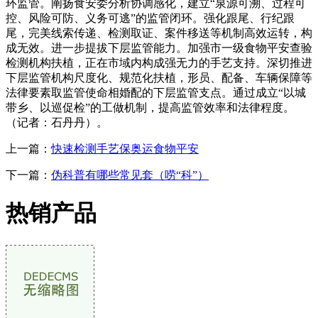
环监管。阐扬食安委分析协调感化，建立“泉源可溯、过程可
控、风险可防、义务可逃”的监管闭环。强化跟尾、行纪跟
尾，完美线索传递、检测取证、案件移送等机制高效运转，构
成无效。进一步提拔下层监管能力。加强市一级食物平安查验
检测机构扶植，正在市域内构成强无力的手艺支持。深切推进
下层监管机构尺度化、规范化扶植，形员、配备、车辆保障等
法律要素取监管使命相婚配的下层监管支点。通过成立“以城
带乡、以巡促检”的工做机制，提高监管效率和法律程度。
（记者：石丹丹）。
上一篇：
快速检测手艺保奥运食物平安
下一篇：
伪科普有哪些常见套（唠“科”）
热销产品