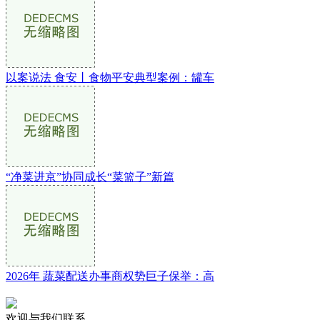
以案说法 食安丨食物平安典型案例：罐车
“净菜进京”协同成长“菜篮子”新篇
2026年 蔬菜配送办事商权势巨子保举：高
欢迎与我们联系