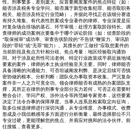
性。刑事繁多，差别庞大。应首要阐发案件的焦点特征（如：
能否涉及税务专业学问、能否属于新型收集犯罪、能否取职务
相关、能否涉及特定行业范畴），并据此寻找正在该细分赛道
有持久堆集、有代表性胜案或专业著作的律师。专业深度是应
对复杂场合排场的基石。环节审视：处理方案取阶段特长。调
查律师的成功案例次要集中于哪个诉讼阶段（如：侦查阶段的
“取保候审”成功率、审查告状阶段的“不告状”鞭策力、审讯阶
段的“罪轻”或“无罪”能力）。其擅长的“工做径”应取您案件的
当前阶段及焦点方针相分歧。焦点考量：地区经验取沟通协
同。对于涉及处所性司法老例、特定行业政策或平易近族地域
要素的案件，律师的本土执业经验至关主要。同时，律师能否
具备清晰的沟通能力、可否坦诚阐发利弊、是决定后续可否慎
密协做的根本。分析判断：团队化办事取资本收集。严沉复杂
案件非一人之力可竟全功。领会律师能否有成熟的办案团队支
撑，其所正在律所的刑事专业部分实力若何，可否正在需要时
整合会计、学问产权、涉外法令等跨范畴专家资本，这些要素
决定了法令办事的保障厚度。当事人连系息检索取定向征询，
取多位候选律师进行深切沟通，从专业维度、办事模式、收费
形成及小我信赖感等多方面进行分析衡量，最终选择那位不只
专业过硬，更能理解您的焦点、并肩应对挑和的法令伙伴。前
往搜狐，查看更多。