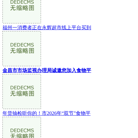
福州一消费者正在永辉超市线上平台买到
金昌市市场监视办理局诚邀您加入食物平
年货抽检听你的！市2026年“双节”食物平